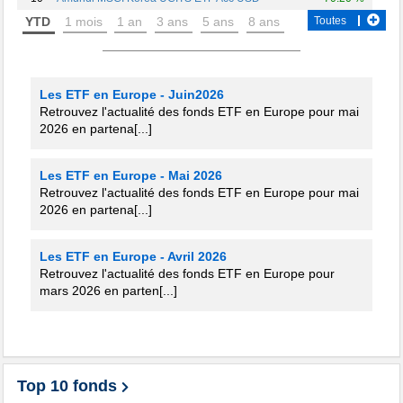
YTD
1 mois
1 an
3 ans
5 ans
8 ans
Toutes
Les ETF en Europe - Juin2026
Retrouvez l'actualité des fonds ETF en Europe pour mai
2026 en partena[...]
Les ETF en Europe - Mai 2026
Retrouvez l'actualité des fonds ETF en Europe pour mai
2026 en partena[...]
Les ETF en Europe - Avril 2026
Retrouvez l'actualité des fonds ETF en Europe pour
mars 2026 en parten[...]
Top 10 fonds