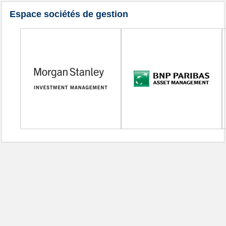
Espace sociétés de gestion