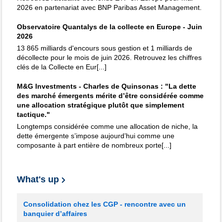
2026 en partenariat avec BNP Paribas Asset Management.
Observatoire Quantalys de la collecte en Europe - Juin
2026
13 865 milliards d'encours sous gestion et 1 milliards de
décollecte pour le mois de juin 2026. Retrouvez les chiffres
clés de la Collecte en Eur[...]
M&G Investments - Charles de Quinsonas : "La dette
des marché émergents mérite d’être considérée comme
une allocation stratégique plutôt que simplement
tactique."
Longtemps considérée comme une allocation de niche, la
dette émergente s’impose aujourd’hui comme une
composante à part entière de nombreux porte[...]
What's up
Consolidation chez les CGP - rencontre avec un
banquier d’affaires