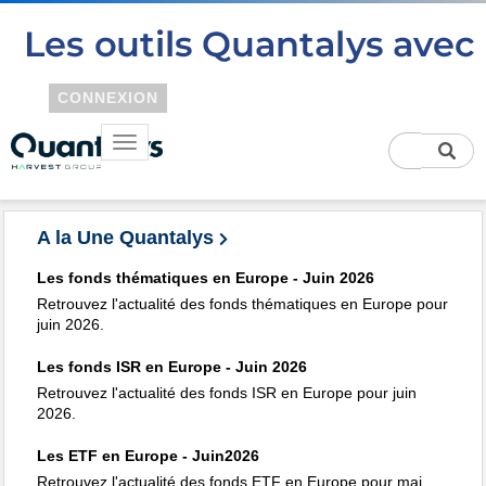
CONNEXION
A la Une Quantalys
Les fonds thématiques en Europe - Juin 2026
Retrouvez l'actualité des fonds thématiques en Europe pour
juin 2026.
Les fonds ISR en Europe - Juin 2026
Retrouvez l'actualité des fonds ISR en Europe pour juin
2026.
Les ETF en Europe - Juin2026
Retrouvez l'actualité des fonds ETF en Europe pour mai