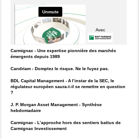
Avec
Carmignac - Une expertise pionnière des marchés
émergents depuis 1989
Candriam - Domptez le risque. Ne le fuyez pas.
BDL Capital Management - A l’instar de la SEC, le
régulateur européen saura-t-il se remettre en question
?
J. P. Morgan Asset Management - Synthèse
hebdomadaire
Carmignac - L’approche hors des sentiers battus de
Carmignac Investissement