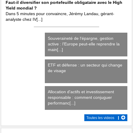
Faut-il diversifier son portefeuille obligataire avec le High
Yield mondial ?
Dans 5 minutes pour convaincre, Jérémy Landau, gérant-
analyste chez IV[...]
Souveraineté de l'épargne, gestion
active : l'Europe peut-elle reprendre la
main[...]
ETF et défense : un secteur qui change
de visage
Allocation d'actifs et investissement
responsable : comment conjuguer
performanc[...]
Toutes les videos